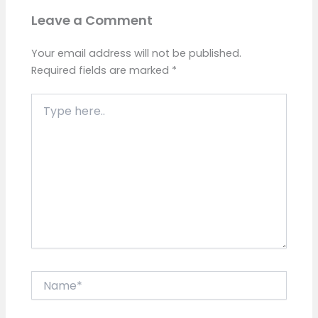
Leave a Comment
Your email address will not be published.
Required fields are marked
*
Type
here..
Name*