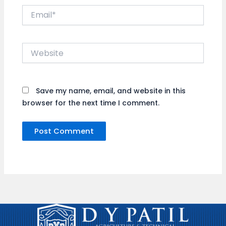
Email*
Website
Save my name, email, and website in this
browser for the next time I comment.